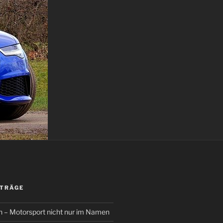
ITRÄGE
– Motorsport nicht nur im Namen